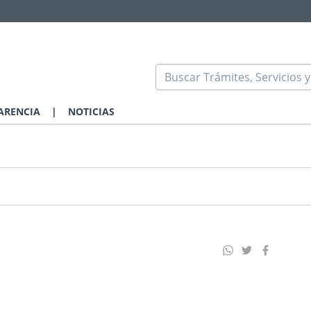
ARENCIA
|
NOTICIAS