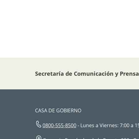
Secretaría de Comunicación y Prensa
CASA DE GOBIERNO
0800-555-8500
- Lunes a Viernes: 7:00 a 1