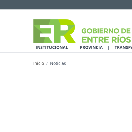
INSTITUCIONAL
|
PROVINCIA
|
TRANSP
Inicio
Noticias