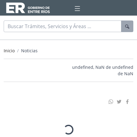
Inicio
Noticias