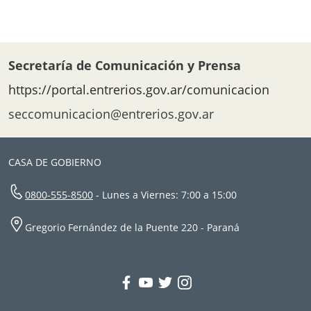
Secretaría de Comunicación y Prensa
https://portal.entrerios.gov.ar/comunicacion
seccomunicacion@entrerios.gov.ar
CASA DE GOBIERNO
0800-555-8500
- Lunes a Viernes: 7:00 a 15:00
Gregorio Fernández de la Puente 220 - Paraná