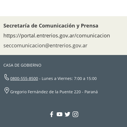
Secretaría de Comunicación y Prensa
https://portal.entrerios.gov.ar/comunicacion
seccomunicacion@entrerios.gov.ar
CASA DE GOBIERNO
0800-555-8500
- Lunes a Viernes: 7:00 a 15:00
Gregorio Fernández de la Puente 220 - Paraná