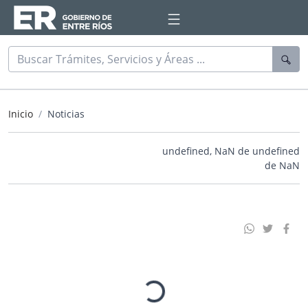
Inicio
Noticias