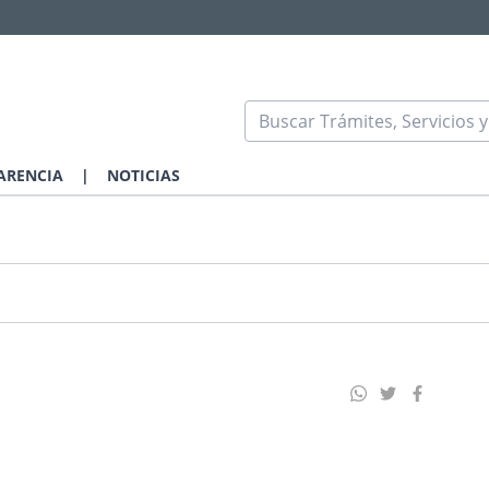
ARENCIA
|
NOTICIAS