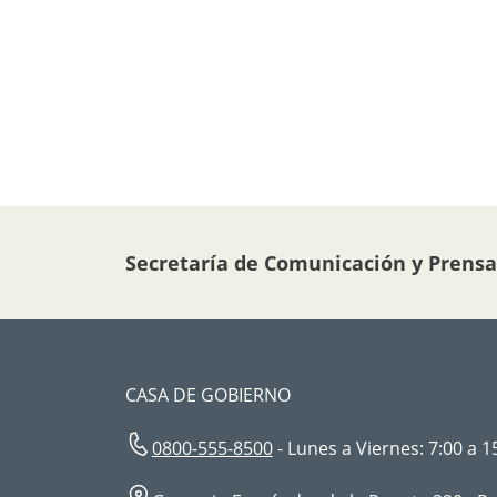
Secretaría de Comunicación y Prensa
CASA DE GOBIERNO
0800-555-8500
- Lunes a Viernes: 7:00 a 1