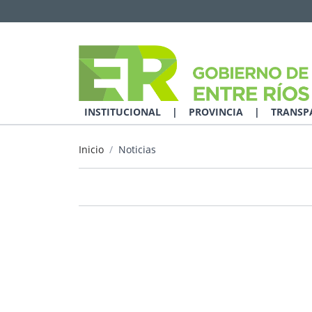
INSTITUCIONAL
|
PROVINCIA
|
TRANSP
Inicio
Noticias