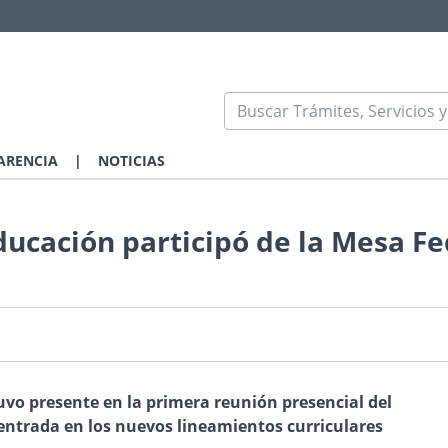
ARENCIA
|
NOTICIAS