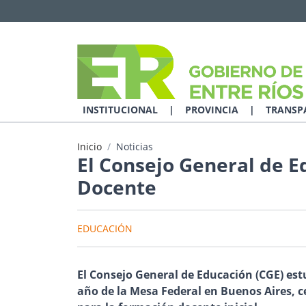
INSTITUCIONAL
|
PROVINCIA
|
TRANSP
Inicio
Noticias