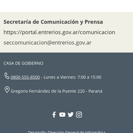
Secretaría de Comunicación y Prensa
https://portal.entrerios.gov.ar/comunicacion
seccomunicacion@entrerios.gov.ar
CASA DE GOBIERNO
0800-555-8500
- Lunes a Viernes: 7:00 a 15:00
Gregorio Fernández de la Puente 220 - Paraná
Desarrollo: Dirección General de Informática