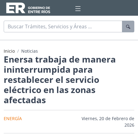
Inicio
Noticias