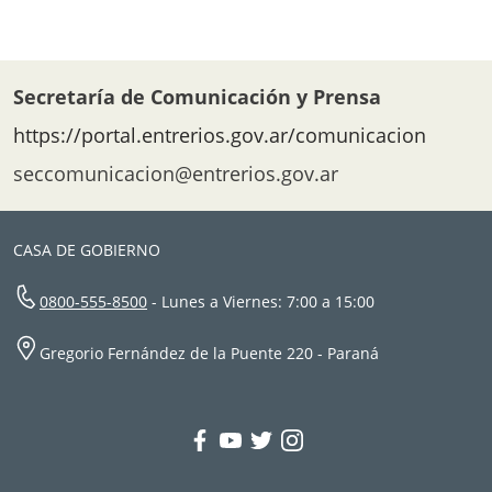
Secretaría de Comunicación y Prensa
https://portal.entrerios.gov.ar/comunicacion
seccomunicacion@entrerios.gov.ar
CASA DE GOBIERNO
0800-555-8500
- Lunes a Viernes: 7:00 a 15:00
Gregorio Fernández de la Puente 220 - Paraná