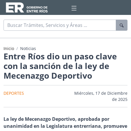
Inicio
Noticias