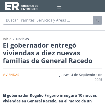
Inicio
Noticias