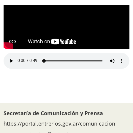
Secretaría de Comunicación y Prensa
https://portal.entrerios.gov.ar/comunicacion