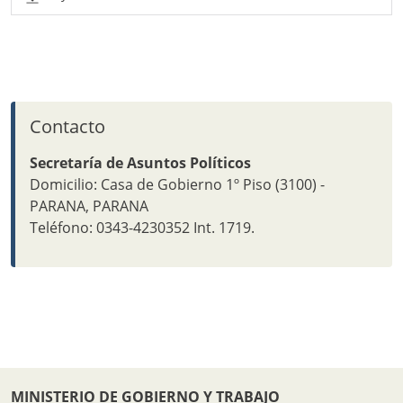
Contacto
Secretaría de Asuntos Políticos
Domicilio: Casa de Gobierno 1º Piso (3100) -
PARANA, PARANA
Teléfono: 0343-4230352 Int. 1719.
MINISTERIO DE GOBIERNO Y TRABAJO