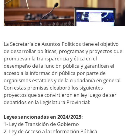
La Secretaría de Asuntos Políticos tiene el objetivo
de desarrollar políticas, programas y proyectos que
promuevan la transparencia y ética en el
desempeño de la función pública y garanticen el
acceso a la información pública por parte de
organismos estatales y de la ciudadanía en general.
Con estas premisas eleaboró los siguientes
proyectos que se convirtieron en ley luego de ser
debatidos en la Legislatura Provincial:
Leyes sancionadas en 2024/2025:
1- Ley de Transición de Gobierno
2- Ley de Acceso a la Información Pública