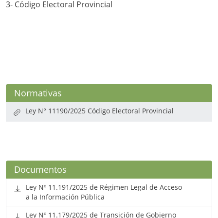
3- Código Electoral Provincial
Normativas
Ley N° 11190/2025 Código Electoral Provincial
Documentos
Ley Nº 11.191/2025 de Régimen Legal de Acceso
a la Información Pública
Ley Nº 11.179/2025 de Transición de Gobierno