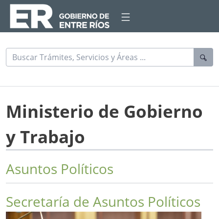
Ministerio de Gobierno
y Trabajo
Asuntos Políticos
Secretaría de Asuntos Políticos