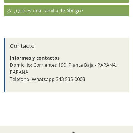
¿Qué es una Familia de Abrigo?
Contacto
Informes y contactos
Domicilio: Corrientes 190, Planta Baja - PARANA,
PARANA
Teléfono: Whatsapp 343 535-0003