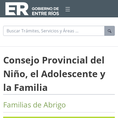
Consejo Provincial del
Niño, el Adolescente y
la Familia
Familias de Abrigo