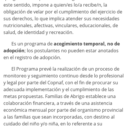
este sentido, impone a quien/es lo/a recibe/n, la
obligación de velar por el cumplimiento del ejercicio de
sus derechos, lo que implica atender sus necesidades
nutricionales, afectivas, vinculares, educacionales, de
salud, de identidad y recreación.
Es un programa de
acogimiento temporal, no de
adopción
; los postulantes no pueden estar anotados
en el registro de adopción.
El Programa prevé la realización de un proceso de
monitoreo y seguimiento continuo desde lo profesional
y legal por parte del Copnaf, con el fin de procurar su
adecuada implementación y el cumplimiento de las
metas propuestas. Familias de Abrigo establece una
colaboración financiera, a través de una asistencia
económica mensual por parte del organismo provincial
a las familias que sean incorporadas, con destino al
cuidado del niño y/o niña, en lo referente a su