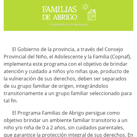
El Gobierno de la provincia, a través del Consejo
Provincial del Niño, el Adolescente y la Familia (Copnaf),
implementa este programa con el objetivo de brindar
atención y cuidado a niños y/o niñas que, producto de
la vulneración de sus derechos, deben ser separados
de su grupo familiar de origen, integrándolos
transitoriamente a un grupo familiar seleccionado para
tal fin.
El Programa Familias de Abrigo persigue como
objetivo brindar un ambiente familiar transitorio a un
niño y/o niña de 0 a 2 años, sin cuidados parentales,
que garantice la protección integral de sus derechos. En