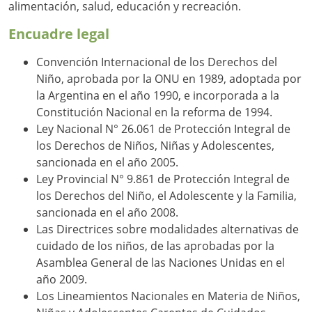
alimentación, salud, educación y recreación.
Encuadre legal
Convención Internacional de los Derechos del
Niño, aprobada por la ONU en 1989, adoptada por
la Argentina en el año 1990, e incorporada a la
Constitución Nacional en la reforma de 1994.
Ley Nacional N° 26.061 de Protección Integral de
los Derechos de Niños, Niñas y Adolescentes,
sancionada en el año 2005.
Ley Provincial N° 9.861 de Protección Integral de
los Derechos del Niño, el Adolescente y la Familia,
sancionada en el año 2008.
Las Directrices sobre modalidades alternativas de
cuidado de los niños, de las aprobadas por la
Asamblea General de las Naciones Unidas en el
año 2009.
Los Lineamientos Nacionales en Materia de Niños,