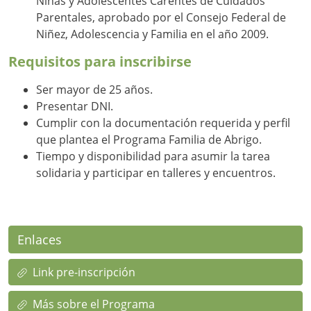
Niñas y Adolescentes Carentes de Cuidados
Parentales, aprobado por el Consejo Federal de
Niñez, Adolescencia y Familia en el año 2009.
Requisitos para inscribirse
Ser mayor de 25 años.
Presentar DNI.
Cumplir con la documentación requerida y perfil
que plantea el Programa Familia de Abrigo.
Tiempo y disponibilidad para asumir la tarea
solidaria y participar en talleres y encuentros.
Enlaces
Link pre-inscripción
Más sobre el Programa